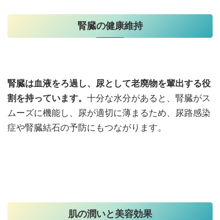
腎臓の健康維持
腎臓は血液をろ過し、尿として老廃物を輩出する役
割を持っています。
十分な水分があると、腎臓がス
ムーズに機能し、尿が適切に薄まるため、尿路感染
症や腎臓結石の予防にもつながります。
肌の潤いと美容効果