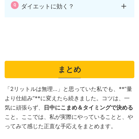
ダイエットに効く？
まとめ
「2リットルは無理…」と思っていた私でも、**“量
より仕組み”**に変えたら続きました。コツは、一
気に頑張らず、
日中にこまめ＆タイミングで決める
こと。ここでは、私が実際にやっていることと、や
ってみて感じた正直な手応えをまとめます。