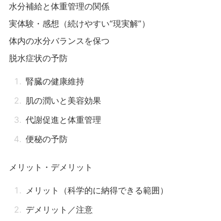
水分補給と体重管理の関係
実体験・感想（続けやすい“現実解”）
体内の水分バランスを保つ
脱水症状の予防
腎臓の健康維持
肌の潤いと美容効果
代謝促進と体重管理
便秘の予防
メリット・デメリット
メリット（科学的に納得できる範囲）
デメリット／注意