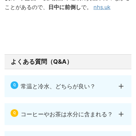
ことがあるので、
日中に前倒し
で。
nhs.uk
よくある質問（Q&A）
常温と冷水、どちらが良い？
コーヒーやお茶は水分に含まれる？