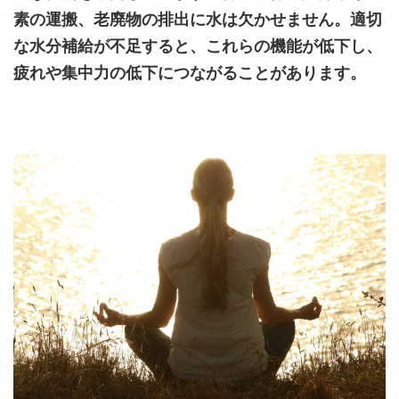
素の運搬、老廃物の排出に水は欠かせません。適切
な水分補給が不足すると、これらの機能が低下し、
疲れや集中力の低下につながることがあります。