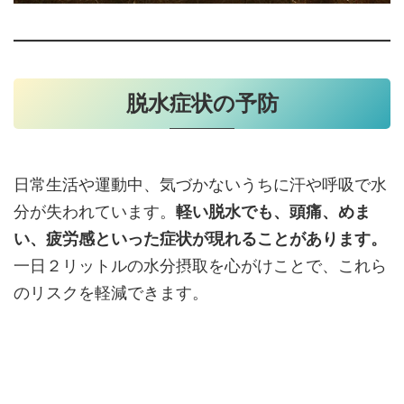
脱水症状の予防
日常生活や運動中、気づかないうちに汗や呼吸で水
分が失われています。
軽い脱水でも、頭痛、めま
い、疲労感といった症状が現れることがあります。
一日２リットルの水分摂取を心がけことで、これら
のリスクを軽減できます。