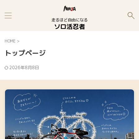
走るほど自由になる
ソロ活忍者
HOME
>
トップページ
2026年8月8日