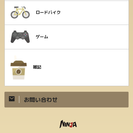
ロードバイク
ゲーム
雑記
お問い合わせ