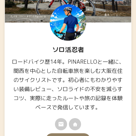
ソロ活忍者
ロードバイク歴14年。PINARELLOと一緒に、
関西を中心とした自転車旅を楽しむ大阪在住
のサイクリストです。初心者にもわかりやす
い装備レビュー、ソロライドの不安を減らす
コツ、実際に走ったルートや旅の記録を体験
ベースで発信しています。