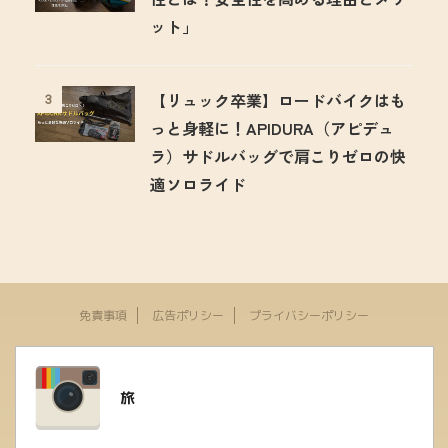
ット」
【リュック卒業】ロードバイクはも
3
っと身軽に！APIDURA（アピデュ
ラ）サドルバッグで肩こりゼロの快
適ソロライド
免責事項
広告ポリシー
プライバシーポリシー
旅