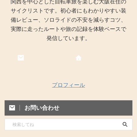
関西を中心とした自転車旅を楽しむ大阪在住の
サイクリストです。初心者にもわかりやすい装
備レビュー、ソロライドの不安を減らすコツ、
実際に走ったルートや旅の記録を体験ベースで
発信しています。
プロフィール
お問い合わせ