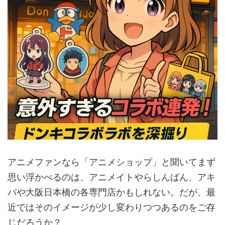
アニメファンなら「アニメショップ」と聞いてまず
思い浮かべるのは、アニメイトやらしんばん、アキ
バや大阪日本橋の各専門店かもしれない。だが、最
近ではそのイメージが少し変わりつつあるのをご存
じだろうか？