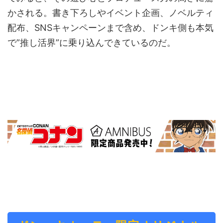
かされる。書き下ろしやイベント企画、ノベルティ
配布、SNSキャンペーンまで含め、ドンキ側も本気
で”推し活界”に乗り込んできているのだ。