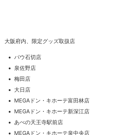
大阪府内、限定グッズ取扱店
パウ石切店
泉佐野店
梅田店
大日店
MEGAドン・キホーテ富田林店
MEGAドン・キホーテ新深江店
あべの天王寺駅前店
MEGAドン・キホーテ泉中央店