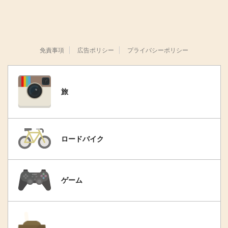
免責事項
広告ポリシー
プライバシーポリシー
旅
ロードバイク
ゲーム