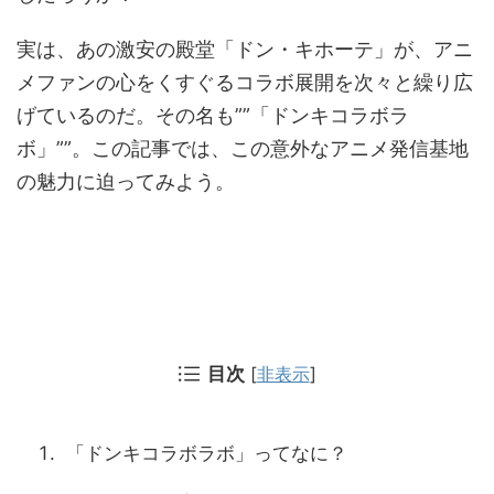
実は、あの激安の殿堂「ドン・キホーテ」が、アニ
メファンの心をくすぐるコラボ展開を次々と繰り広
げているのだ。その名も””「ドンキコラボラ
ボ」””。この記事では、この意外なアニメ発信基地
の魅力に迫ってみよう。
目次
[
非表示
]
「ドンキコラボラボ」ってなに？