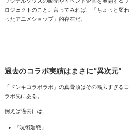
リジナルグッズの販売やイベント企画を展開するプ
ロジェクトのこと。言ってみれば、「ちょっと変わ
ったアニメショップ」的存在だ。
過去のコラボ実績はまさに”異次元”
「ドンキコラボラボ」の真骨頂はその幅広すぎるコ
ラボ先にある。
例えば過去には、
『呪術廻戦』