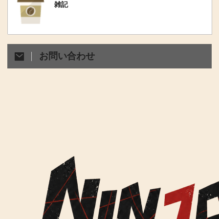
雑記
お問い合わせ