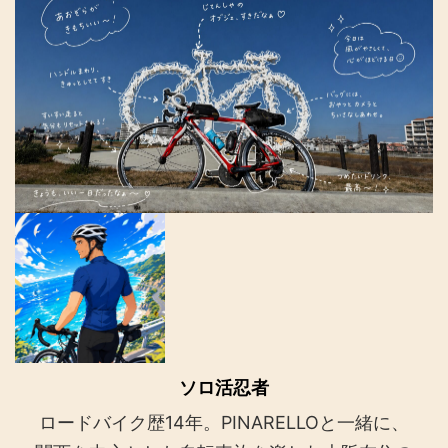
ソロ活忍者
ロードバイク歴14年。PINARELLOと一緒に、