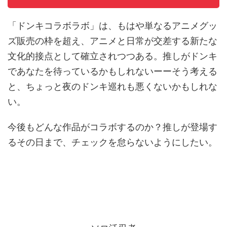
「ドンキコラボラボ」は、もはや単なるアニメグッ
ズ販売の枠を超え、アニメと日常が交差する新たな
文化的接点として確立されつつある。推しがドンキ
であなたを待っているかもしれないーーそう考える
と、ちょっと夜のドンキ巡れも悪くないかもしれな
い。
今後もどんな作品がコラボするのか？推しが登場す
るその日まで、チェックを怠らないようにしたい。