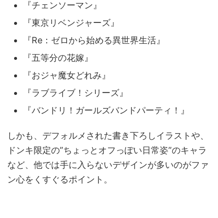
『チェンソーマン』
『東京リベンジャーズ』
『Re：ゼロから始める異世界生活』
『五等分の花嫁』
『おジャ魔女どれみ』
『ラブライブ！シリーズ』
『バンドリ！ガールズバンドパーティ！』
しかも、デフォルメされた書き下ろしイラストや、
ドンキ限定の”ちょっとオフっぽい日常姿”のキャラ
など、他では手に入らないデザインが多いのがファ
ン心をくすぐるポイント。