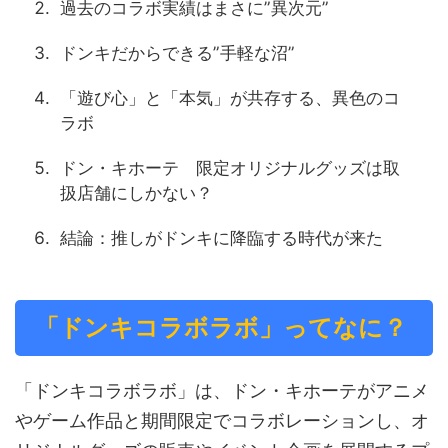
過去のコラボ実績はまさに”異次元”
ドンキだからできる”手軽な沼”
「遊び心」と「本気」が共存する、異色のコ
ラボ
ドン・キホーテ 限定オリジナルグッズは取
扱店舗にしかない？
結論：推しがドンキに降臨する時代が来た
「ドンキコラボラボ」ってなに？
「ドンキコラボラボ」は、ドン・キホーテがアニメ
やゲーム作品と期間限定でコラボレーションし、オ