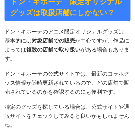
ドン・キホーテ 限定オリジナル
グッズは取扱店舗にしかない？
ドン・キホーテのアニメ限定オリジナルグッズは、
基本的には
対象店舗での販売
が中心ですが、作品に
よっては
複数の店舗で取り扱い
がある場合もありま
す。
ドン・キホーテの公式サイトでは、最新のコラボグ
ッズ情報が随時更新されているので、どの店舗で販
売されているのかを確認するのにも便利です。
特定のグッズを探している場合は、公式サイトや通
販サイトをチェックしてみると良いかもしれません
ね。