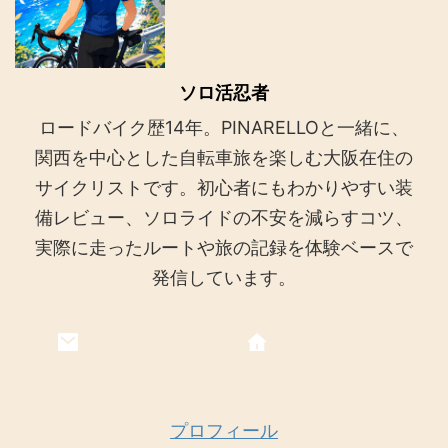
ソロ活忍者
ロードバイク歴14年。PINARELLOと一緒に、
関西を中心とした自転車旅を楽しむ大阪在住の
サイクリストです。初心者にもわかりやすい装
備レビュー、ソロライドの不安を減らすコツ、
実際に走ったルートや旅の記録を体験ベースで
発信しています。
プロフィール