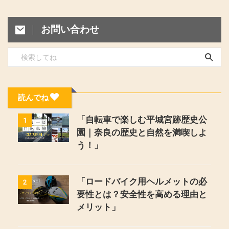
お問い合わせ
読んでね
「自転車で楽しむ平城宮跡歴史公
1
園｜奈良の歴史と自然を満喫しよ
う！」
「ロードバイク用ヘルメットの必
2
要性とは？安全性を高める理由と
メリット」