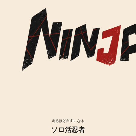
走るほど自由になる
ソロ活忍者