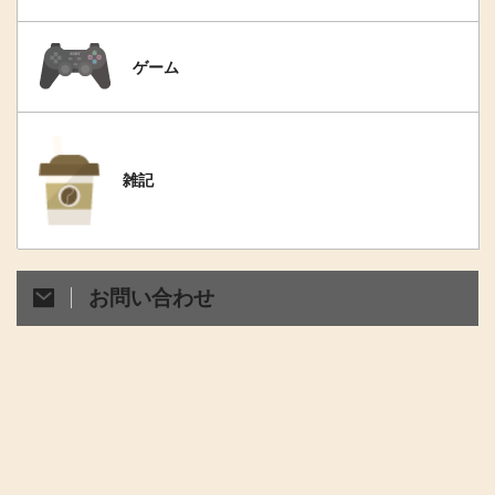
ゲーム
雑記
お問い合わせ