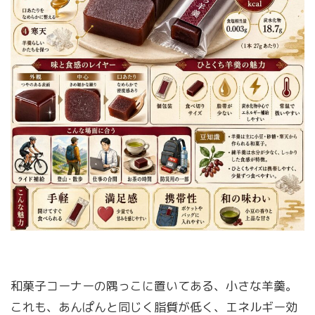
和菓子コーナーの隅っこに置いてある、小さな羊羹。
これも、あんぱんと同じく脂質が低く、エネルギー効