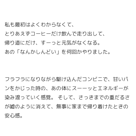
私も最初はよくわからなくて、
とりあえずコーヒーだけ飲んで走り出して、
帰り道にだけ、すーっと元気がなくなる。
あの「なんかしんどい」を何回かやりました。
フラフラになりながら駆け込んだコンビニで、甘いパ
ンをかじった時の、あの体にスーーッとエネルギーが
染み渡っていく感覚。 そして、さっきまでの重だるさ
が嘘のように消えて、無事に家まで帰り着けたときの
安心感。