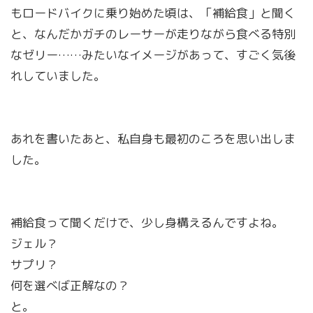
もロードバイクに乗り始めた頃は、「補給食」と聞く
と、なんだかガチのレーサーが走りながら食べる特別
なゼリー……みたいなイメージがあって、すごく気後
れしていました。
あれを書いたあと、私自身も最初のころを思い出しま
した。
補給食って聞くだけで、少し身構えるんですよね。
ジェル？
サプリ？
何を選べば正解なの？
と。