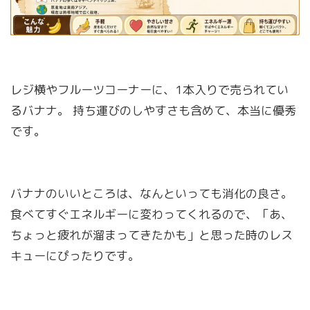
レジ横やフルーツコーナーに、1本入りで売られてい
るバナナ。 持ち運びのしやすさも含めて、本当に優秀
です。
バナナのいいところは、なんといっても消化の良さ。
食べてすぐエネルギーに変わってくれるので、「あ、
ちょっと疲れが溜まってきたかも」と思った時のレス
キューにぴったりです。