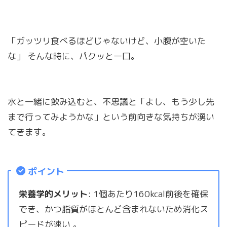
「ガッツリ食べるほどじゃないけど、小腹が空いた
な」 そんな時に、パクッと一口。
水と一緒に飲み込むと、不思議と「よし、もう少し先
まで行ってみようかな」という前向きな気持ちが湧い
てきます。
ポイント
栄養学的メリット
: 1個あたり160kcal前後を確保
でき、かつ脂質がほとんど含まれないため消化ス
ピードが速い 。