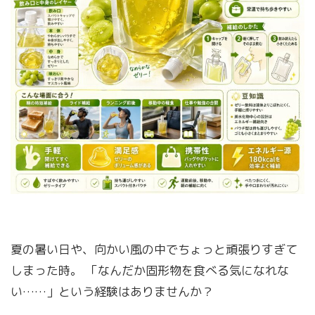
夏の暑い日や、向かい風の中でちょっと頑張りすぎて
しまった時。 「なんだか固形物を食べる気になれな
い……」という経験はありませんか？