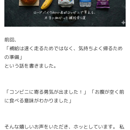
前回、
「補給は速く走るためではなく、気持ちよく帰るため
の準備」
という話を書きました。
「コンビニに寄る勇気が出ました！」 「お腹が空く前
に食べる意味がわかりました」
そんな嬉しいお声をいただき、ホッとしています。 私