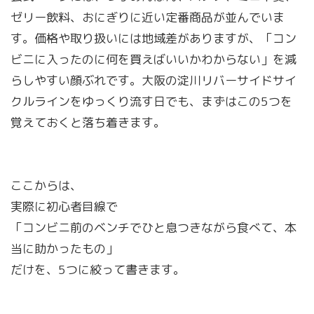
ゼリー飲料、おにぎりに近い定番商品が並んでいま
す。価格や取り扱いには地域差がありますが、「コン
ビニに入ったのに何を買えばいいかわからない」を減
らしやすい顔ぶれです。大阪の淀川リバーサイドサイ
クルラインをゆっくり流す日でも、まずはこの5つを
覚えておくと落ち着きます。
ここからは、
実際に初心者目線で
「コンビニ前のベンチでひと息つきながら食べて、本
当に助かったもの」
だけを、5つに絞って書きます。