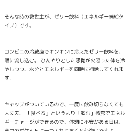
そんな時の救世主が、ゼリー飲料（エネルギー補給タ
イプ）です。
コンビニの冷蔵庫でキンキンに冷えたゼリー飲料を、
喉に流し込む。 ひんやりとした感覚が火照った体を冷
やしつつ、水分とエネルギーを同時に補給してくれま
す。
キャップがついているので、一度に飲み切らなくても
大丈夫。 「食べる」というより「飲む」感覚でエネル
ギーチャージができるので、体調に不安がある日は、
背中のポケットに一つ入れておくと心強いですよ。