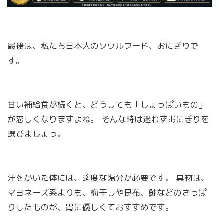
最後は、私たち日本人のソウルフード、おにぎりで
す。
甘い補給食が続くと、どうしても「しょっぱいもの」
が恋しくなりますよね。 そんな時は迷わずおにぎりを
選びましょう。
汗をかいた体には、適度な塩分が必要です。 具材は、
マヨネーズ系よりも、梅干しや昆布、鮭などのさっぱ
りしたものが、胃に優しくておすすめです。