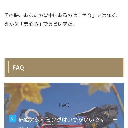
その時、あなたの背中にあるのは「焦り」ではなく、
確かな「安心感」であるはずだ。
FAQ
FAQ
補給のタイミングはいつがいいです