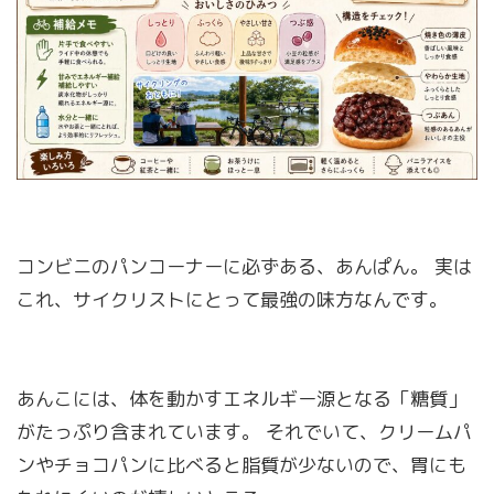
コンビニのパンコーナーに必ずある、あんぱん。 実は
これ、サイクリストにとって最強の味方なんです。
あんこには、体を動かすエネルギー源となる「糖質」
がたっぷり含まれています。 それでいて、クリームパ
ンやチョコパンに比べると脂質が少ないので、胃にも