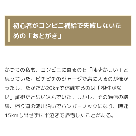
初心者がコンビニ補給で失敗しないた
めの「あとがき」
かつての私も、コンビニに寄るのを「恥ずかしい」と
思っていた。ピチピチのジャージで店に入るのが怖か
ったし、たかだか20kmで休憩するのは「根性がな
い」証拠だと思い込んでいた。しかし、その過信の結
果、帰り道の淀川沿いでハンガーノックになり、時速
15kmも出せずに半泣きで帰宅したことがある。