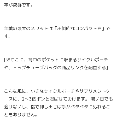
率が抜群です。
羊羹の最大のメリットは「圧倒的なコンパクトさ」で
す。
[※ここに、背中のポケットに収まるサイクルポーチ
や、トップチューブバッグの商品リンクを配置する]
こんな風に、小さなサイクルポーチやサプリメントケ
ースに、2〜3個ポンと忍ばせておけます。 暑い日でも
溶けないし、指で押し出せば手がベタベタに汚れるこ
ともありません。