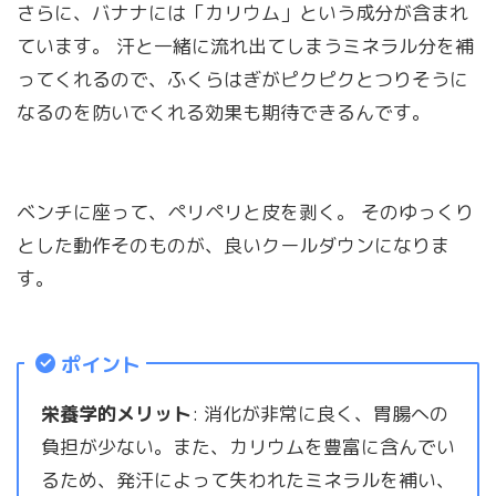
さらに、バナナには「カリウム」という成分が含まれ
ています。 汗と一緒に流れ出てしまうミネラル分を補
ってくれるので、ふくらはぎがピクピクとつりそうに
なるのを防いでくれる効果も期待できるんです。
ベンチに座って、ペリペリと皮を剥く。 そのゆっくり
とした動作そのものが、良いクールダウンになりま
す。
ポイント
栄養学的メリット
: 消化が非常に良く、胃腸への
負担が少ない。また、カリウムを豊富に含んでい
るため、発汗によって失われたミネラルを補い、