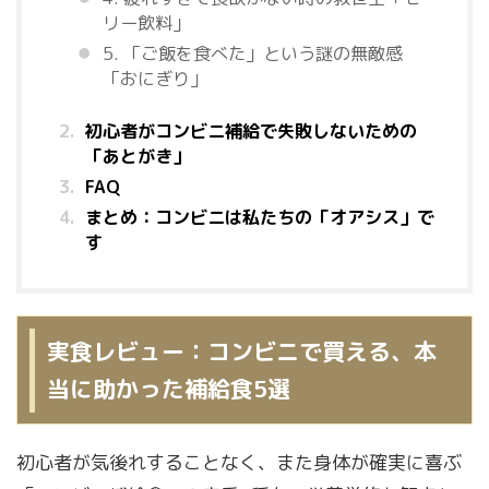
リー飲料」
5. 「ご飯を食べた」という謎の無敵感
「おにぎり」
初心者がコンビニ補給で失敗しないための
「あとがき」
FAQ
まとめ：コンビニは私たちの「オアシス」で
す
実食レビュー：コンビニで買える、本
当に助かった補給食5選
初心者が気後れすることなく、また身体が確実に喜ぶ