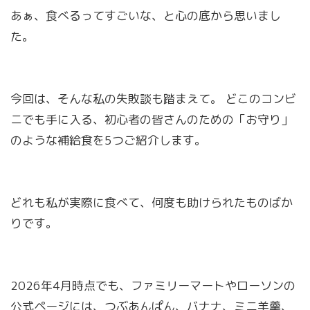
あぁ、食べるってすごいな、と心の底から思いまし
た。
今回は、そんな私の失敗談も踏まえて。 どこのコンビ
ニでも手に入る、初心者の皆さんのための「お守り」
のような補給食を5つご紹介します。
どれも私が実際に食べて、何度も助けられたものばか
りです。
2026年4月時点でも、ファミリーマートやローソンの
公式ページには、つぶあんぱん、バナナ、ミニ羊羹、